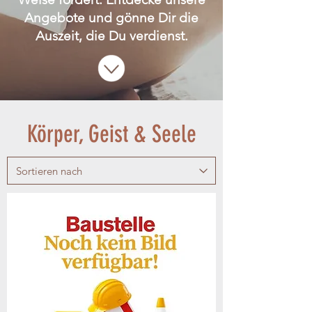
Angebote und gönne Dir die
Auszeit, die Du verdienst.
Körper, Geist & Seele