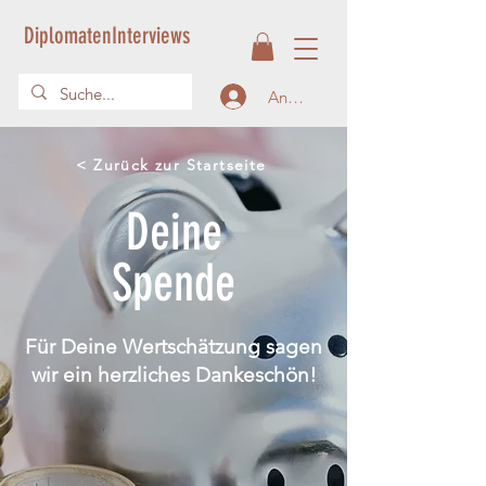
DiplomatenInterviews
Anmelden
< Zurück zur Startseite
Deine
Spende
Für Deine Wertschätzung sagen
wir ein herzliches Dankeschön!