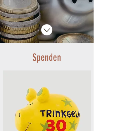
Spenden