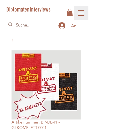
DiplomatenInterviews
Anmelden
Artikelnummer: BP-DE-PF-
GLKOMPLETT-0001