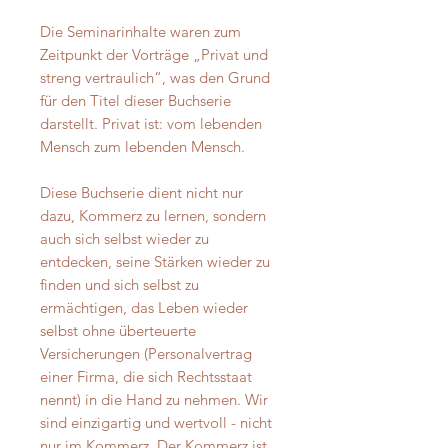
Die Seminarinhalte waren zum
Zeitpunkt der Vorträge „Privat und
streng vertraulich“, was den Grund
für den Titel dieser Buchserie
darstellt. Privat ist: vom lebenden
Mensch zum lebenden Mensch.
Diese Buchserie dient nicht nur
dazu, Kommerz zu lernen, sondern
auch sich selbst wieder zu
entdecken, seine Stärken wieder zu
finden und sich selbst zu
ermächtigen, das Leben wieder
selbst ohne überteuerte
Versicherungen (Personalvertrag
einer Firma, die sich Rechtsstaat
nennt) in die Hand zu nehmen. Wir
sind einzigartig und wertvoll - nicht
nur im Kommerz. Der Kommerz ist