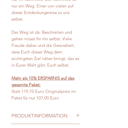
nur ein Weg. Einer von vielen auf
dieser Entdeckungsreise zu uns
selbst.
Der Weg ist da. Beschreiten und
gehen müsst Ihr ihn selbst. Viele
Freude dabei und die Gewissheit,
dass Euch dieser Weg dem
wichtigsten Ziel näher bringt, das es
in Eurer Welt gibt: Euch selbst.
Mehr als 10% ERSPARNIS auf das
gesamte Paket:
Statt 119,70 Euro Originalpreis im
Paket für nur 107,00 Euro
PRODUKTINFORMATION
Herausgeber: Diplomateninterviews