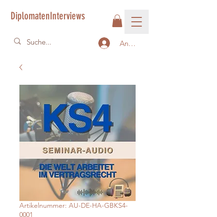
DiplomatenInterviews
Anmelden
Artikelnummer: AU-DE-HA-GBKS4-
0001