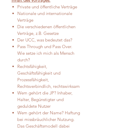
Inhalt des Vortrages:
Private und öffentliche Verträge
Nationale und internationale
Verträge
Die verschiedenen öffentlichen
Verträge, z.B. Gesetze
Der UCC, was bedeutet das?
Pass Through und Pass Over.
Wie setze ich mich als Mensch
durch?
Rechtsfähigkeit,
Geschäftsfähigkeit und
Prozessfähigkeit,
Rechtsverbindlich, rechtswirksam
Wem gehört die JP? Inhaber,
Halter, Begünstigter und
geduldete Nutzer
Wem gehört der Name? Haftung
bei missbräuchlicher Nutzung.
Das Geschäftsmodell dabei