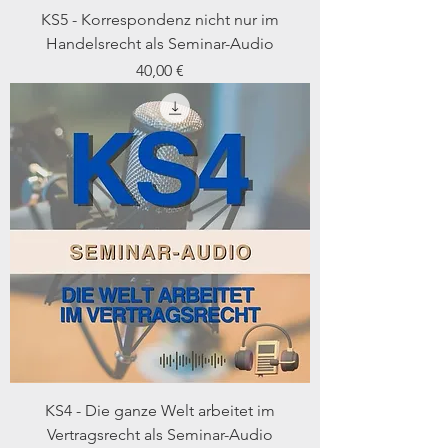
KS5 - Korrespondenz nicht nur im
Handelsrecht als Seminar-Audio
Preis
40,00 €
KS4 - Die ganze Welt arbeitet im
Vertragsrecht als Seminar-Audio